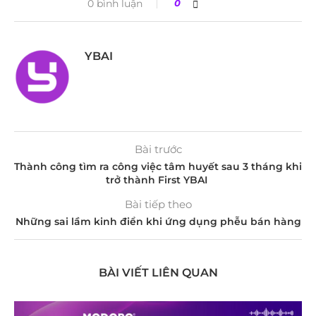
0 bình luận
0
YBAI
Bài trước
Thành công tìm ra công việc tâm huyết sau 3 tháng khi
trở thành First YBAI
Bài tiếp theo
Những sai lầm kinh điển khi ứng dụng phễu bán hàng
BÀI VIẾT LIÊN QUAN