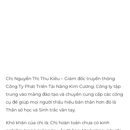
Chị Nguyễn Thị Thu Kiều – Giám đốc truyền thông
Công Ty Phát Triển Tài Năng Kim Cương. Công ty tập
trung vào mảng đào tạo và chuyên cung cấp các công
cụ để giúp mọi người thấu hiểu bản thân hơn đó là
Thần số học và Sinh trắc vân tay.
Khó khăn của chị là: Chị hoàn toàn chưa có kinh