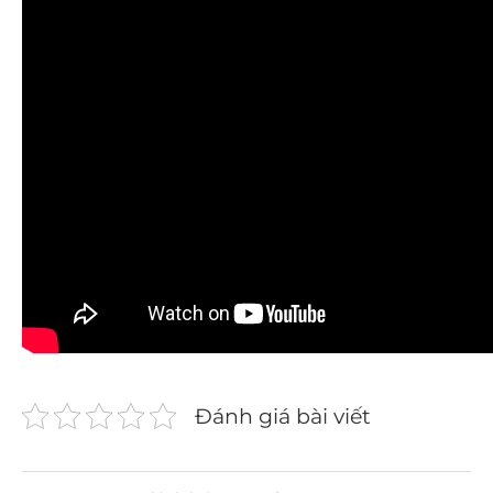
Đánh giá bài viết