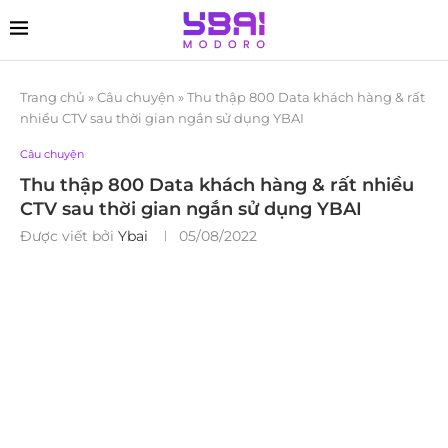
Trang chủ
»
Câu chuyện
»
Thu thập 800 Data khách hàng & rất
nhiều CTV sau thời gian ngắn sử dụng YBAI
Câu chuyện
Thu thập 800 Data khách hàng & rất nhiều
CTV sau thời gian ngắn sử dụng YBAI
Được viết bởi
Ybai
05/08/2022