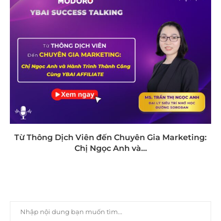
Từ Thông Dịch Viên đến Chuyên Gia Marketing:
Chị Ngọc Anh và...