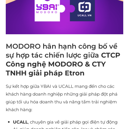
MODORO hân hạnh công bố về
sự hợp tác chiến lược giữa
CTCP
Công nghệ MODORO & CTY
TNHH giải pháp Etron
Sự kết hợp giữa YBAI và UCALL mang đến cho các
khách hàng doanh nghiệp những giải pháp đột phá
giúp tối ưu hóa doanh thu và nâng tầm trải nghiệm
khách hàng:
UCALL
, chuyên gia về giải pháp gọi điện tự động