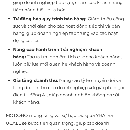
giúp doanh nghiệp tiếp cận, chăm sóc khách hàng
tiềm năng hiệu quả hơn.
Tự động hóa quy trình bán hàng:
Giảm thiểu công
sức và thời gian cho các hoạt động tiếp thị và bán
hàng, giúp doanh nghiệp tập trung vào các hoạt
động cốt lõi.
Nâng cao hành trình trải nghiệm khách
hàng:
Tạo ra trải nghiệm tích cực cho khách hàng,
luôn giữ lửa mối quan hệ khách hàng và doanh
nghiệp.
Gia tăng doanh thu:
Nâng cao tỷ lệ chuyển đổi và
tăng doanh thu cho doanh nghiệp với giải pháp gọi
điện tự động AI, giúp doanh nghiệp không bỏ sót
khách hàng.
MODORO mong rằng với sự hợp tác giữa YBAI và
UCALL sẽ bước tiến quan trọng, giúp các doanh