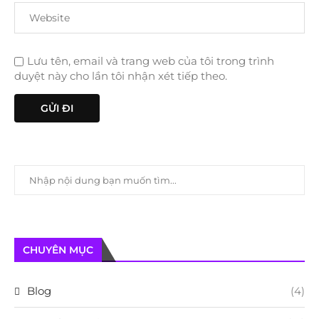
Lưu tên, email và trang web của tôi trong trình
duyệt này cho lần tôi nhận xét tiếp theo.
CHUYÊN MỤC
Blog
(4)