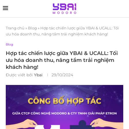
Trang chủ
»
Blog
»
Hợp tác chiến lược giữa YBAI & UCALL: Tối
ưu hóa doanh thu, nâng tầm trải nghiệm khách hàng!
Blog
Hợp tác chiến lược giữa YBAI & UCALL: Tối
ưu hóa doanh thu, nâng tầm trải nghiệm
khách hàng!
Được viết bởi
Ybai
29/10/2024