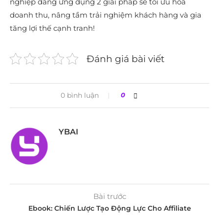
nghiệp đang ứng dụng 2 giải pháp sẽ tối ưu hóa
doanh thu, nâng tầm trải nghiệm khách hàng và gia
tăng lợi thế cạnh tranh!
Đánh giá bài viết
0 bình luận
0
YBAI
Bài trước
Ebook: Chiến Lược Tạo Động Lực Cho Affiliate