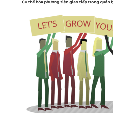
Cụ thể hóa phương tiện giao tiếp trong quản l