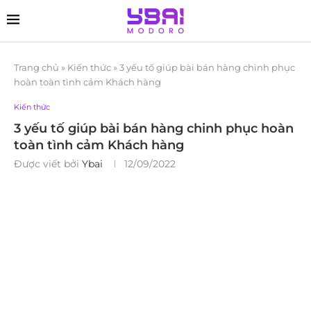
Trang chủ
»
Kiến thức
»
3 yếu tố giúp bài bán hàng chinh phục
hoàn toàn tình cảm Khách hàng
Kiến thức
3 yếu tố giúp bài bán hàng chinh phục hoàn
toàn tình cảm Khách hàng
Được viết bởi
Ybai
12/09/2022