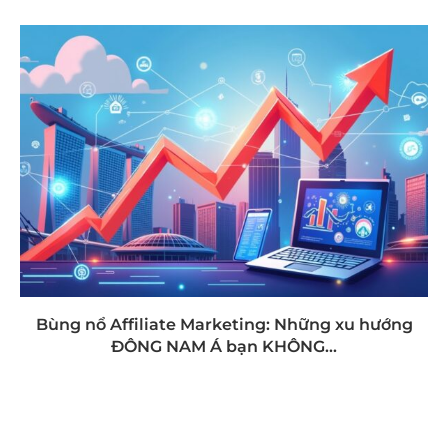
Bùng nổ Affiliate Marketing: Những xu hướng
ĐÔNG NAM Á bạn KHÔNG...