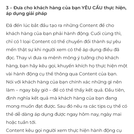
3 – Đưa cho khách hàng của bạn YÊU CẦU thực hiện,
áp dụng giải pháp
Đã đến lúc bắt đầu tạo ra những Content để cho
khách hàng của bạn phải hành động. Cuối cùng thì,
chỉ có 1 loại Content có thể chuyển đổi thành sự yêu
mến thật sự khi người xem có thể áp dụng điều đã
đọc. Thay vì đưa ra mênh mông ý tưởng cho khách
hàng, bạn hãy kêu gọi, khuyến khích họ thực hiện một
vài hành động cụ thể thông qua Content của bạn.
Nói với khách hàng của bạn chính xác những gì nên
làm – ngay bây giờ – để có thể thấy kết quả. Đầu tiên,
định nghĩa kết quả mà khách hàng của bạn đang
mong muốn đạt được. Sau đó nêu ra các tips cụ thể có
thể dễ dàng áp dụng được ngay hôm nay, ngày mai
hoặc tuần tới.
Content kêu gọi người xem thực hiện hành động cụ