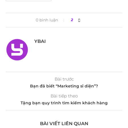
0 bình luận
2
YBAI
Bài trước
Bạn đã biết “Marketing sĩ diện”?
Bài tiếp theo
Tặng bạn quy trình tìm kiếm khách hàng
BÀI VIẾT LIÊN QUAN