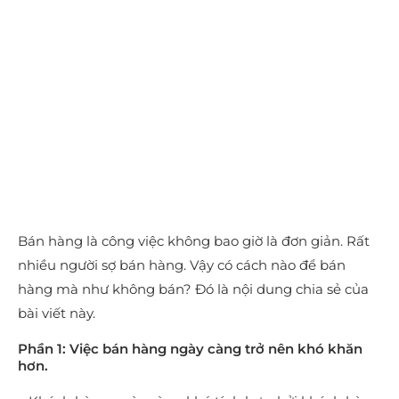
Bán hàng là công việc không bao giờ là đơn giản. Rất
nhiều người sợ bán hàng. Vậy có cách nào để bán
hàng mà như không bán? Đó là nội dung chia sẻ của
bài viết này.
Phần 1: Việc bán hàng ngày càng trở nên khó khăn
hơn.