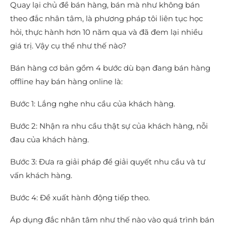
Quay lại chủ đề bán hàng, bán mà như không bán
theo đắc nhân tâm, là phương pháp tôi liên tục học
hỏi, thực hành hơn 10 năm qua và đã đem lại nhiều
giá trị. Vậy cụ thể như thế nào?
Bán hàng cơ bản gồm 4 bước dù bạn đang bán hàng
offline hay bán hàng online là:
Bước 1: Lắng nghe nhu cầu của khách hàng.
Bước 2: Nhận ra nhu cầu thật sự của khách hàng, nỗi
đau của khách hàng.
Bước 3: Đưa ra giải pháp để giải quyết nhu cầu và tư
vấn khách hàng.
Bước 4: Đề xuất hành động tiếp theo.
Áp dụng đắc nhân tâm như thế nào vào quá trình bán