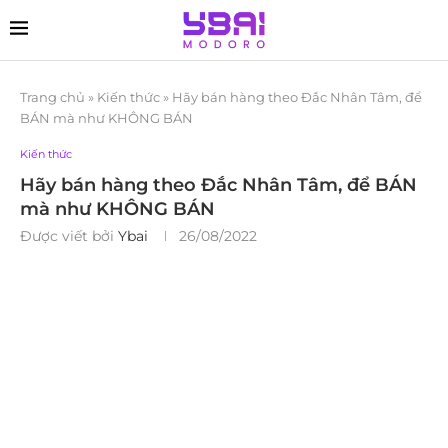
Trang chủ
»
Kiến thức
»
Hãy bán hàng theo Đắc Nhân Tâm, để
BÁN mà như KHÔNG BÁN
Kiến thức
Hãy bán hàng theo Đắc Nhân Tâm, để BÁN
mà như KHÔNG BÁN
Được viết bởi
Ybai
26/08/2022