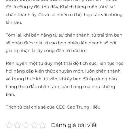
đó là công ty đối thủ đấy. Khách hàng mến tôi vì sự
chân thành ấy đó và có nhiều cơ hội hợp tác với những
lần sau.
Tóm lại, khi bán hàng từ sự chân thành, từ trái tim bạn
sẽ nhận được giá trị cao hơn nhiều lần doanh số bởi
giá trị nhận lại ấy cũng đến từ trái tim.
Rèn luyện một tư duy một thái độ tích cực, liên tục học
hỏi nâng cấp kiến thức chuyên môn, luôn chân thành
và trung thực khi tư vấn, khi ấy bạn đã áp dụng bán
hàng theo đắc nhân tâm, bán hàng mà như không
bán.
Trích từ bài chia sẻ của CEO Cao Trung Hiếu.
Đánh giá bài viết