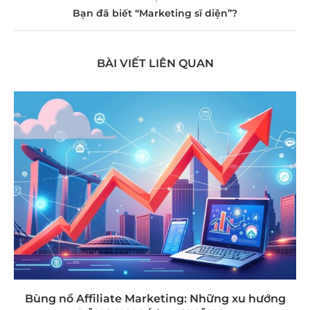
Bạn đã biết “Marketing sĩ diện”?
BÀI VIẾT LIÊN QUAN
Bùng nổ Affiliate Marketing: Những xu hướng