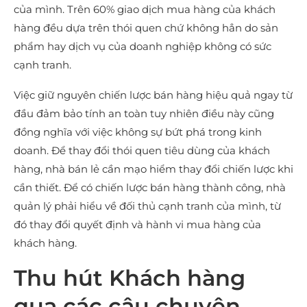
của mình. Trên 60% giao dịch mua hàng của khách
hàng đều dựa trên thói quen chứ không hẳn do sản
phẩm hay dịch vụ của doanh nghiệp không có sức
cạnh tranh.
Việc giữ nguyên chiến lược bán hàng hiệu quả ngay từ
đầu đảm bảo tính an toàn tuy nhiên điều này cũng
đồng nghĩa với việc không sự bứt phá trong kinh
doanh. Để thay đổi thói quen tiêu dùng của khách
hàng, nhà bán lẻ cần mạo hiểm thay đổi chiến lược khi
cần thiết. Để có chiến lược bán hàng thành công, nhà
quản lý phải hiểu về đối thủ cạnh tranh của mình, từ
đó thay đổi quyết định và hành vi mua hàng của
khách hàng.
Thu hút Khách hàng
qua các câu chuyện