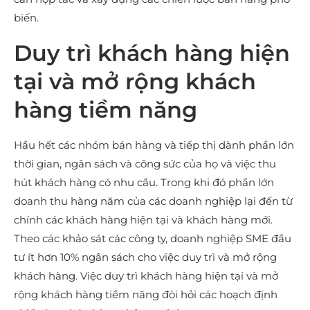
biến.
Duy trì khách hàng hiện
tại và mở rộng khách
hàng tiềm năng
Hầu hết các nhóm bán hàng và tiếp thị dành phần lớn
thời gian, ngân sách và công sức của họ và việc thu
hút khách hàng có nhu cầu. Trong khi đó phần lớn
doanh thu hàng năm của các doanh nghiệp lại đến từ
chính các khách hàng hiện tại và khách hàng mới.
Theo các khảo sát các công ty, doanh nghiệp SME đầu
tư ít hơn 10% ngân sách cho việc duy trì và mở rộng
khách hàng. Việc duy trì khách hàng hiện tại và mở
rộng khách hàng tiềm năng đòi hỏi các hoạch định