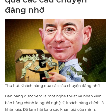
đáng nhớ
Thu hút Khách hàng qua các câu chuyện đáng nhớ
Bán hàng được xem là một nghệ thuật và nhân viên
bán hàng chính là người nghệ sĩ, khách hàng chính là
khán giả. Để làm hài lòng các khán giả của mình,