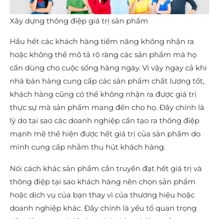
Xây dựng thông điệp giá trị sản phẩm
Hầu hết các khách hàng tiềm năng không nhận ra
hoặc không thể mô tả rõ ràng các sản phẩm mà họ
cần dùng cho cuộc sống hàng ngày. Vì vậy ngay cả khi
nhà bán hàng cung cấp các sản phẩm chất lượng tốt,
khách hàng cũng có thể không nhận ra được giá trị
thực sự mà sản phẩm mang đến cho họ. Đây chính là
lý do tại sao các doanh nghiệp cần tạo ra thông điệp
mạnh mẽ thể hiện được hết giá trị của sản phẩm do
mình cung cấp nhằm thu hút khách hàng.
Nói cách khác sản phẩm cần truyền đạt hết giá trị và
thông điệp tại sao khách hàng nên chọn sản phẩm
hoặc dịch vụ của bạn thay vì của thương hiệu hoặc
doanh nghiệp khác. Đây chính là yếu tố quan trọng