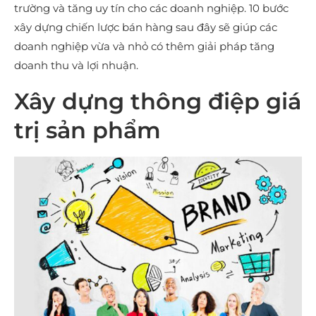
trường và tăng uy tín cho các doanh nghiệp. 10 bước
xây dựng chiến lược bán hàng sau đây sẽ giúp các
doanh nghiệp vừa và nhỏ có thêm giải pháp tăng
doanh thu và lợi nhuận.
Xây dựng thông điệp giá
trị sản phẩm