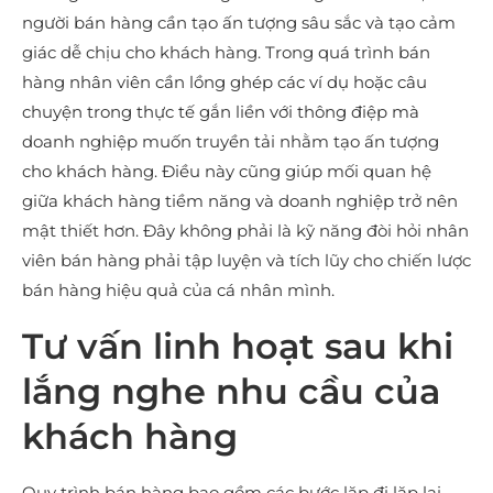
người bán hàng cần tạo ấn tượng sâu sắc và tạo cảm
giác dễ chịu cho khách hàng. Trong quá trình bán
hàng nhân viên cần lồng ghép các ví dụ hoặc câu
chuyện trong thực tế gắn liền với thông điệp mà
doanh nghiệp muốn truyền tải nhằm tạo ấn tượng
cho khách hàng. Điều này cũng giúp mối quan hệ
giữa khách hàng tiềm năng và doanh nghiệp trở nên
mật thiết hơn. Đây không phải là kỹ năng đòi hỏi nhân
viên bán hàng phải tập luyện và tích lũy cho chiến lược
bán hàng hiệu quả của cá nhân mình.
Tư vấn linh hoạt sau khi
lắng nghe nhu cầu của
khách hàng
Quy trình bán hàng bao gồm các bước lặp đi lặp lại