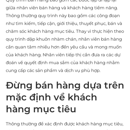
giữa nhân viên bán hàng và khách hàng tiềm năng.
Thông thường quy trình này bao gồm các công đoạn
như tìm kiếm, tiếp cận, giới thiệu, thuyết phục, bán và
chăm sóc khách hàng mục tiêu. Thay vì thực hiện theo
quy trình dập khuôn nhàm chán, nhân viên bán hàng
cần quan tâm nhiều hơn đến yêu cầu và mong muốn
của khách hàng. Nhân viên tiếp thị cần đưa ra các dự
đoán về quyết định mua sắm của khách hàng nhằm
cung cấp các sản phẩm và dịch vụ phù hợp.
Đừng bán hàng dựa trên
mặc định về khách
hàng mục tiêu
Thông thường để xác định được khách hàng mục tiêu,