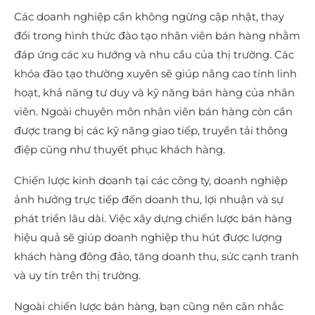
Các doanh nghiệp cần không ngừng cập nhật, thay
đổi trong hình thức đào tạo nhân viên bán hàng nhằm
đáp ứng các xu hướng và nhu cầu của thị trường. Các
khóa đào tạo thường xuyên sẽ giúp nâng cao tính linh
hoạt, khả năng tư duy và kỹ năng bán hàng của nhân
viên. Ngoài chuyên môn nhân viên bán hàng còn cần
được trang bị các kỹ năng giao tiếp, truyền tải thông
điệp cũng như thuyết phục khách hàng.
Chiến lược kinh doanh tại các công ty, doanh nghiệp
ảnh hưởng trực tiếp đến doanh thu, lợi nhuận và sự
phát triển lâu dài. Việc xây dựng chiến lược bán hàng
hiệu quả sẽ giúp doanh nghiệp thu hút được lượng
khách hàng đông đảo, tăng doanh thu, sức cạnh tranh
và uy tín trên thị trường.
Ngoài chiến lược bán hàng, bạn cũng nên cân nhắc