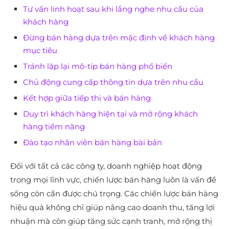
Tư vấn linh hoạt sau khi lắng nghe nhu cầu của
khách hàng
Đừng bán hàng dựa trên mặc định về khách hàng
mục tiêu
Tránh lặp lại mô-típ bán hàng phổ biến
Chủ động cung cấp thông tin dựa trên nhu cầu
Kết hợp giữa tiếp thị và bán hàng
Duy trì khách hàng hiện tại và mở rộng khách
hàng tiềm năng
Đào tạo nhân viên bán hàng bài bản
Đối với tất cả các công ty, doanh nghiệp hoạt động
trong mọi lĩnh vực, chiến lược bán hàng luôn là vấn đề
sống còn cần được chú trọng. Các chiến lược bán hàng
hiệu quả không chỉ giúp nâng cao doanh thu, tăng lợi
nhuận mà còn giúp tăng sức cạnh tranh, mở rộng thị