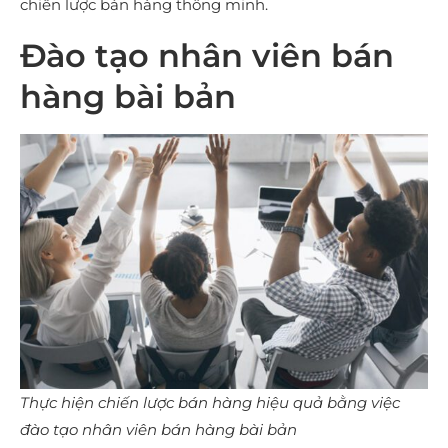
chiến lược bán hàng thông minh.
Đào tạo nhân viên bán
hàng bài bản
Thực hiện chiến lược bán hàng hiệu quả bằng việc
đào tạo nhân viên bán hàng bài bản