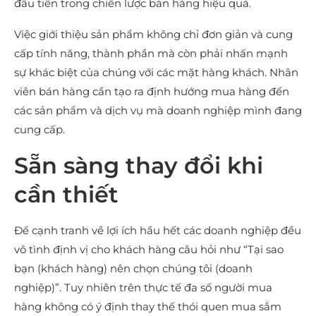
đầu tiên trong chiến lược bán hàng hiệu quả.
Việc giới thiệu sản phẩm không chỉ đơn giản và cung
cấp tính năng, thành phần mà còn phải nhấn mạnh
sự khác biệt của chúng với các mặt hàng khách. Nhân
viên bán hàng cần tạo ra định hướng mua hàng đến
các sản phẩm và dịch vụ mà doanh nghiệp mình đang
cung cấp.
Sẵn sàng thay đổi khi
cần thiết
Để cạnh tranh về lợi ích hầu hết các doanh nghiệp đều
vô tình định vị cho khách hàng câu hỏi như “Tại sao
bạn (khách hàng) nên chọn chúng tôi (doanh
nghiệp)”. Tuy nhiên trên thực tế đa số người mua
hàng không có ý định thay thế thói quen mua sắm