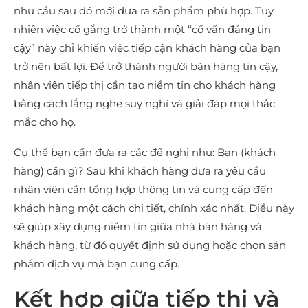
nhu cầu sau đó mới đưa ra sản phẩm phù hợp. Tuy
nhiên việc cố gắng trở thành một “cố vấn đáng tin
cậy” này chỉ khiến việc tiếp cận khách hàng của bạn
trở nên bất lợi. Để trở thành người bán hàng tin cậy,
nhân viên tiếp thị cần tạo niềm tin cho khách hàng
bằng cách lắng nghe suy nghĩ và giải đáp mọi thắc
mắc cho họ.
Cụ thể bạn cần đưa ra các đề nghị như: Bạn (khách
hàng) cần gì? Sau khi khách hàng đưa ra yêu cầu
nhân viên cần tổng hợp thông tin và cung cấp đến
khách hàng một cách chi tiết, chính xác nhất. Điều này
sẽ giúp xây dựng niềm tin giữa nhà bán hàng và
khách hàng, từ đó quyết định sử dụng hoặc chọn sản
phẩm dịch vụ mà bạn cung cấp.
Kết hợp giữa tiếp thị và