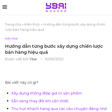
Trang chủ
»
Kiến thức
»
Hướng dẫn từng bước xây dựng chiến
lược bán hàng hiệu quả
Kiến thức
Hướng dẫn từng bước xây dựng chiến lược
bán hàng hiệu quả
Được viết bởi
Ybai
10/06/2022
Bài viết này có gì?
Xây dựng thông điệp giá trị sản phẩm
Sẵn sàng thay đổi khi cần thiết
Thu hút Khách hàng qua các câu chuyện đáng nhớ