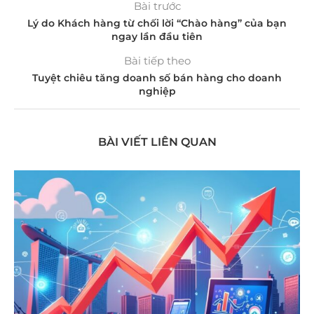
Bài trước
Lý do Khách hàng từ chối lời “Chào hàng” của bạn
ngay lần đầu tiên
Bài tiếp theo
Tuyệt chiêu tăng doanh số bán hàng cho doanh
nghiệp
BÀI VIẾT LIÊN QUAN