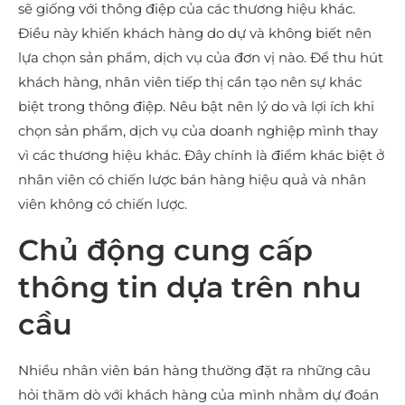
sẽ giống với thông điệp của các thương hiệu khác.
Điều này khiến khách hàng do dự và không biết nên
lựa chọn sản phẩm, dịch vụ của đơn vị nào. Để thu hút
khách hàng, nhân viên tiếp thị cần tạo nên sự khác
biệt trong thông điệp. Nêu bật nên lý do và lợi ích khi
chọn sản phẩm, dịch vụ của doanh nghiệp mình thay
vì các thương hiệu khác. Đây chính là điểm khác biệt ở
nhân viên có chiến lược bán hàng hiệu quả và nhân
viên không có chiến lược.
Chủ động cung cấp
thông tin dựa trên nhu
cầu
Nhiều nhân viên bán hàng thường đặt ra những câu
hỏi thăm dò với khách hàng của mình nhằm dự đoán