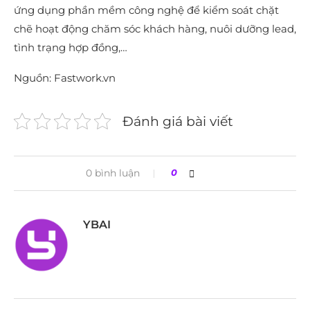
ứng dụng phần mềm công nghệ để kiểm soát chặt
chẽ hoạt động chăm sóc khách hàng, nuôi dưỡng lead,
tình trạng hợp đồng,…
Nguồn: Fastwork.vn
Đánh giá bài viết
0 bình luận
0
YBAI