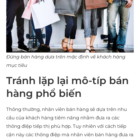
Đừng bán hàng dựa trên mặc định về khách hàng
mục tiêu
Tránh lặp lại mô-típ bán
hàng phổ biến
Thông thường, nhân viên bán hàng sẽ dựa trên nhu
cầu của khách hàng tiềm năng nhằm đưa ra các
thông điệp tiếp thị phù hợp. Tuy nhiên với cách tiếp
cận này các thông điệp mà nhân viên bán hàng đưa ra