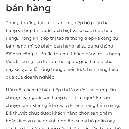
bán hàng
Thông thường tại các doanh nghiệp bộ phận bán
hàng và tiếp thị được tách biệt và có các mục tiêu
riêng. Trong khi tiếp thị tạo ra thông điệp và công cụ
bán hàng thì bộ phận bán hàng lại sử dụng thông
điệp và công cụ đó để thu hút khách hàng mua hàng.
Việc thiếu sự liên kết và tương tác giữa hai bộ phận
này sẽ tạo ra lỗ hổng trong chiến lược bán hàng hiệu
quả của doanh nghiệp.
Nói một cách dễ hiểu tiếp thị là người tạo dựng câu
chuyện và người bán hàng chính là người kể câu
chuyện đến khán giả là các vị khách hàng tiềm năng.
Để thuyết phục được khách hàng chọn sản phẩm
hoặc dịch vụ của doanh nghiệp cả hai bộ phận này
cần hợp tác và xây dựng các chiến lược bán hàng phổ