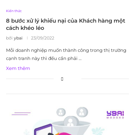
Kiến thức
8 bước xử lý khiếu nại của Khách hàng một
cách khéo léo
bởi
ybai
23/09/2022
Mỗi doanh nghiệp muốn thành công trong thị trường
cạnh tranh này thì đều cần phải …
Xem thêm