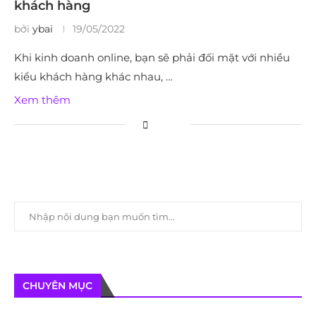
khách hàng
bởi
ybai
19/05/2022
Khi kinh doanh online, bạn sẽ phải đối mặt với nhiều
kiểu khách hàng khác nhau, …
Xem thêm
CHUYÊN MỤC