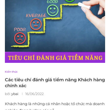
Kiến thức
Các tiêu chí đánh giá tiềm năng Khách hàng
chính xác
bởi
ybai
16/06/2022
Khách hàng là những cá nhân hoặc tổ chức mà doanh