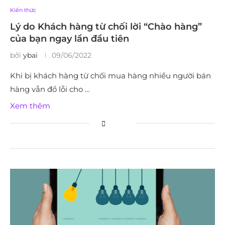
Kiến thức
Lý do Khách hàng từ chối lời “Chào hàng”
của bạn ngay lần đầu tiên
bởi
ybai
09/06/2022
Khi bị khách hàng từ chối mua hàng nhiều người bán
hàng vẫn đổ lỗi cho …
Xem thêm