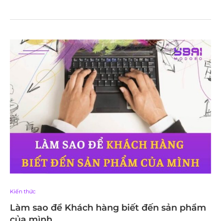
Kiến thức
Làm sao để Khách hàng biết đến sản phẩm
của mình