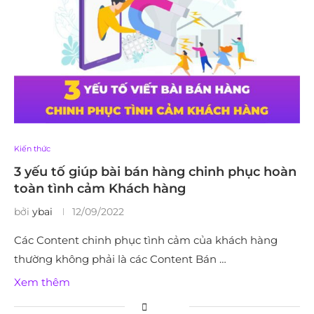
Kiến thức
3 yếu tố giúp bài bán hàng chinh phục hoàn
toàn tình cảm Khách hàng
bởi
ybai
12/09/2022
Các Content chinh phục tình cảm của khách hàng
thường không phải là các Content Bán …
Xem thêm