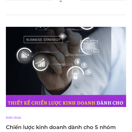
Kiến thức
Chiến lược kinh doanh dành cho 5 nhóm