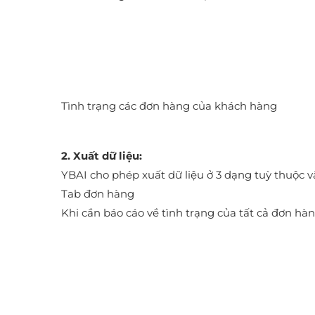
Tình trạng các đơn hàng của khách hàng
2. Xuất dữ liệu:
YBAI cho phép xuất dữ liệu ở 3 dạng tuỳ thuộc 
Tab đơn hàng
Khi cần báo cáo về tình trạng của tất cả đơn h