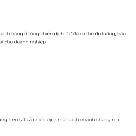
hách hàng ở từng chiến dịch. Từ đó có thể đo lường, báo
ại cho doanh nghiệp.
hàng trên tất cả chiến dịch một cách nhanh chóng mà