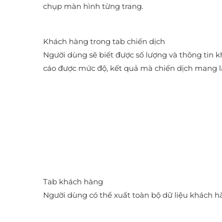
chụp màn hình từng trang.
Khách hàng trong tab chiến dịch
Người dùng sẽ biết được số lượng và thông tin k
cáo được mức độ, kết quả mà chiến dịch mang l
Tab khách hàng
Người dùng có thể xuất toàn bộ dữ liệu khách 