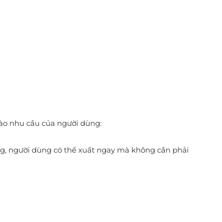
vào nhu cầu của người dùng:
àng, người dùng có thể xuất ngay mà không cần phải