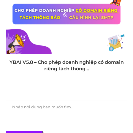
YBAI V5.8 – Cho phép doanh nghiệp có domain
riêng tách thông...