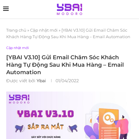
Trang chủ
»
Cập nhật mới
»
[YBAI V3.10] Gửi Email Chăm Sóc
Khách Hàng Tự Động Sau Khi Mua Hàng – Email Automation
Cập nhật mới
[YBAI V3.10] Gửi Email Chăm Sóc Khách
Hàng Tự Động Sau Khi Mua Hàng – Email
Automation
Được viết bởi
Ybai
01/04/2022