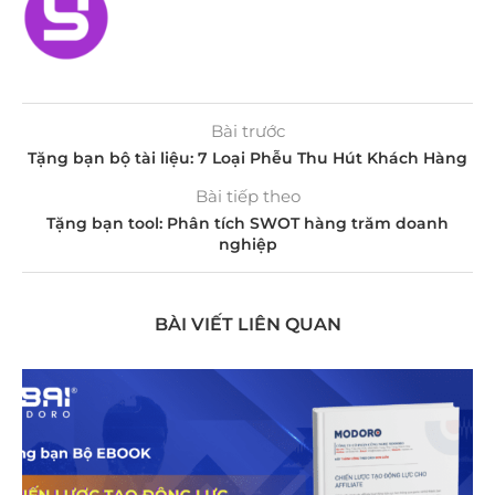
Bài trước
Tặng bạn bộ tài liệu: 7 Loại Phễu Thu Hút Khách Hàng
Bài tiếp theo
Tặng bạn tool: Phân tích SWOT hàng trăm doanh
nghiệp
BÀI VIẾT LIÊN QUAN