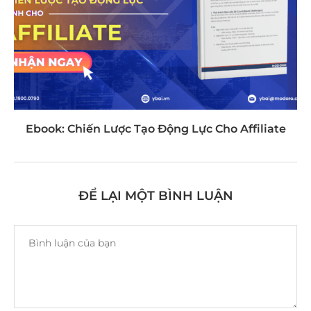
Ebook: Chiến Lược Tạo Động Lực Cho Affiliate
ĐỂ LẠI MỘT BÌNH LUẬN