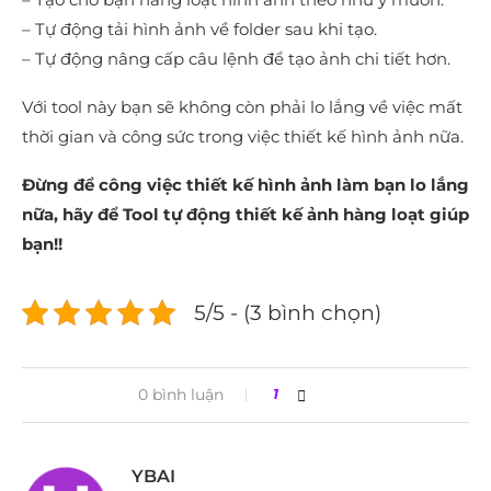
– Tự động tải hình ảnh về folder sau khi tạo.
– Tự động nâng cấp câu lệnh để tạo ảnh chi tiết hơn.
Với tool này bạn sẽ không còn phải lo lắng về việc mất
thời gian và công sức trong việc thiết kế hình ảnh nữa.
Đừng để công việc thiết kế hình ảnh làm bạn lo lắng
nữa, hãy để Tool tự động thiết kế ảnh hàng loạt giúp
bạn!!
5/5 - (3 bình chọn)
0 bình luận
1
YBAI