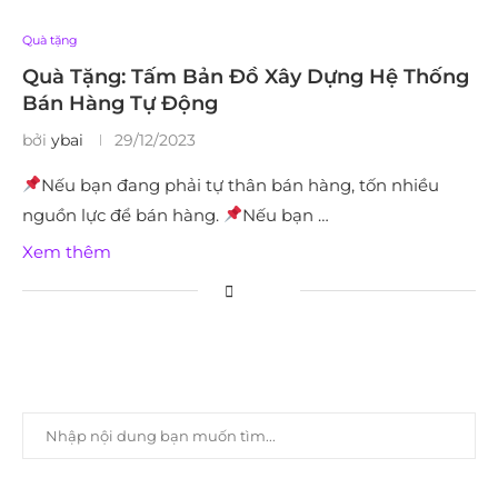
Quà tặng
Quà Tặng: Tấm Bản Đồ Xây Dựng Hệ Thống
Bán Hàng Tự Động
bởi
ybai
29/12/2023
Nếu bạn đang phải tự thân bán hàng, tốn nhiều
nguồn lực để bán hàng.
Nếu bạn …
Xem thêm