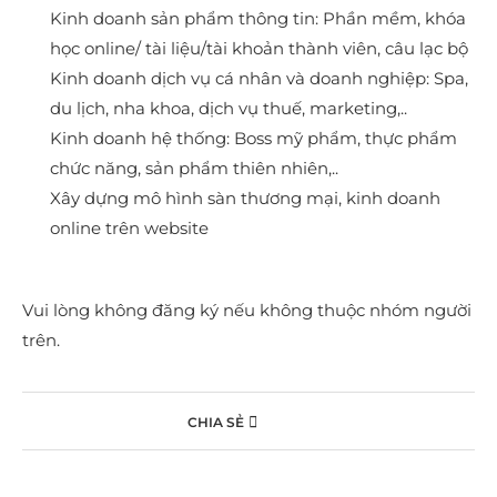
Kinh doanh sản phẩm thông tin: Phần mềm, khóa
học online/ tài liệu/tài khoản thành viên, câu lạc bộ
Kinh doanh dịch vụ cá nhân và doanh nghiệp: Spa,
du lịch, nha khoa, dịch vụ thuế, marketing,..
Kinh doanh hệ thống: Boss mỹ phẩm, thực phẩm
chức năng, sản phẩm thiên nhiên,..
Xây dựng mô hình sàn thương mại, kinh doanh
online trên website
Vui lòng không đăng ký nếu không thuộc nhóm người
trên.
CHIA SẺ