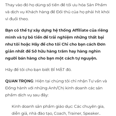
Thay vào đó họ dùng số tiền để tối ưu hóa Sản Phẩm
và dịch vụ Khách hàng để Đối thủ của họ phải hít khói
vì đuổi theo.
Bạn có thể tự xây dựng hệ thống Affiliate của riêng
mình và tự bỏ tiền để trải nghiệm những thất bại
như tôi hoặc Hãy để cho tôi Chỉ cho bạn cách Đơn
giản nhất để Sở hữu hàng trăm hay hàng nghìn
người bán hàng cho bạn một cách tự nguyện.
Hãy để tôi cho bạn biết BÍ MẬT đó.
QUAN TRỌNG
: Hiện tại chúng tôi chỉ nhận Tư vấn và
Đồng hành với những Anh/Chị kinh doanh các sản
phẩm dịch vụ sau đây:
Kinh doanh sản phẩm giáo dục: Các chuyên gia,
diễn giả, nhà đào tạo, Coach, Trainer, Speaker..