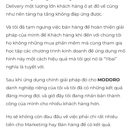
Delivery một lượng lớn khách hàng ồ ạt đổ về cũng
như nền tảng hạ tầng không đáp ứng được.
Và tôi đã tạm ngưng việc bán hàng để hoàn thiện giải
pháp của mình để Khách hàng khi đến với chúng tôi
họ không những mua phần mềm mà cùng tham gia
học tập các chương trình kinh doanh để ứng dụng mô
hình này một cách hiệu quả mà tôi gọi nó là “Ybai”
nghĩa là tuyệt vời.
Sau khi ứng dụng chính giải pháp đó cho
MODORO
danh nghiệp riêng của tôi và tôi đã có những kết quả
đáng mong đợi. và giờ đây tôi đang nhân bản thành
công của mình cho nhiều khách hàng hơn.
Họ sẽ không còn đau đầu về việc phải chi rất nhiều
tiền cho Marketing hay Bán hàng để có kết quả.